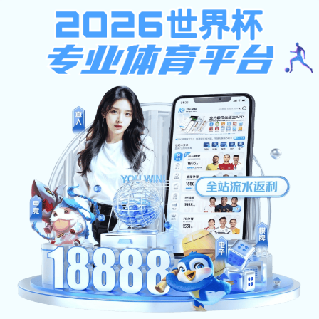
注册入口
彩神首页
· 体育观看更便捷
连接你的赛事视野，打造球迷专属的数字主场。
彩神首页
网页版
提供多终端支持、高清视频、 实时比分与赛事推
荐，让你随时随地畅享体育内容。
网页端入口
下载APP