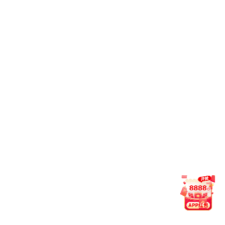
为了缓解这种紧张氛围，一些支持者自发组织集会，希望能
够传达对于球队未来发展的期待。他们希望通过团结一致，
为队伍注入更多正能量，而不是互相指责。此外，一些老将
也站出来呼吁大家共同抵御困难，共同支持年轻队友成长，
这是非常值得赞赏的一种态度。
因此，在这段艰难时期，坚持理性支持也是帮助球队渡过危
机的重要一环。唯有众志成城才能让这支曾经辉煌过的队伍
重新崛起，实现复苏之路。
总结：
综上所述，斯特拉斯堡足球俱乐部近年来遭遇双重打击，不
仅在国内赛事中惨遭淘汰，还未能顺利晋级国际赛场。通过
分析其整体状态、比赛表现及管理层反应，我们可以看到问
题是多方面交织造成的。然而，每一次挫折都是一次宝贵的
经验，只要合理调整并积极面对，就一定能找到突破口，从