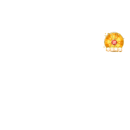
以减轻球迷的不满情绪。他们承诺将尽快采取措施改善球队
现状，同时呼吁支持者继续给予鼓励，而非指责。在这个困
难时期，这种沟通显得尤为重要，有助于凝聚人心，共同度
过难关。
然而，引援是否能够如愿以偿，以及新人的融入速度将直接
关系到后续几轮赛事。如果调整不当，再次出现类似情况将
会让俱乐部陷入更深的泥潭。
4、球迷情绪变化
随着球队战绩下滑，忠实粉丝们纷纷表达出强烈的不满情
绪。在社交媒体平台上，有人在讨论是否应该更换教练，有
人则认为需要加强引援。然而，在这股负面情绪背后，也有
不少理智声音提醒大家要保持耐心，因为足球本身就是充满
不可预测性的运动。