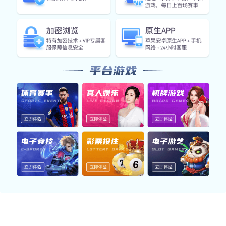
特别是在关键时刻，队伍缺乏必要的冷静和高效。例如，在
罚球或定位球情况下，经常出现决策失误，让本该扳平或领
先比分的机会白白浪费。这种低级错误不仅影响了比赛结
果，也进一步加剧了球员之间的不信任感。
从技术统计上看，射门次数虽然与对手相当，但实际转化为
进球数却差距悬殊，这说明锋线效率亟待提升。因此，在接
下来的训练中，加强进攻训练，将成为重中之重。
3、管理层反应及调整
面对接连不断的失利，俱乐部管理层迅速做出了反应。他们
意识到，仅仅依靠现有阵容难以扭转颓势，因此开始考虑引
入新援来增强球队实力。同时，对于教练团队也进行了评
估，以确保战术理念能够与当前团队状况匹配。
此外，为了稳定军心，管理层还积极通过媒体与外界沟通，