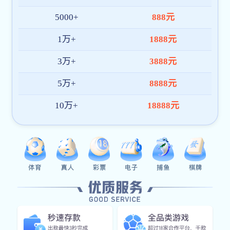
此外，伤病也是影响球队状态的重要因素。多名主力球员因
伤缺阵，使得替补阵容难以肩负起重任。在赛季初期建立起
来的化学反应逐渐消散，各种配合变得生疏，从而影响了整
个团队的默契程度。这也为接下来的比赛埋下了隐患。
面对如此严峻的形势，教练组需要及时采取措施来激励球
员，提高士气。同时，如何有效利用现有资源，将是决定斯
特拉斯堡能否走出困境的重要因素。
2、比赛表现分析
回顾最近几场赛事，可以发现斯特拉斯堡在攻防两端都存在
明显问题。在面对法国杯对手时，他们未能充分发挥主场之
利，被对方抓住机会实现逆转。而在欧协联中，与实力相近
的对手交锋时，队伍又显得过于谨慎，以至于错失良机，最
终只能接受出局结果。