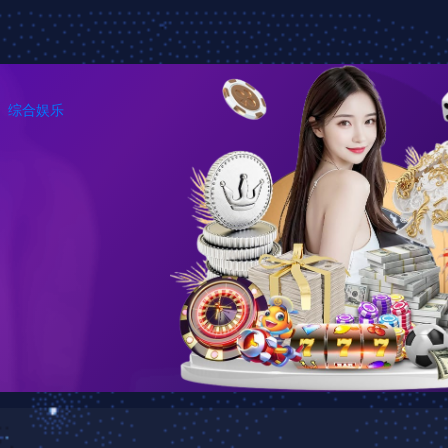
关于 彩神首页
企业概况
国际认证
未来发展
多元业务 · 稳健扩张
彩神首页 深耕体育数据与互动