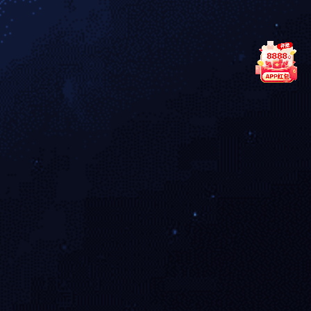
系统层安全
部署入侵检测、防火墙
策略与系统加固模块，
提升抗风险能力。