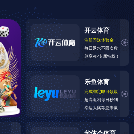
App
公司
体育
注册入口
简介
资讯
内容服务，产品体系涵盖赛事直播、移动端内容分