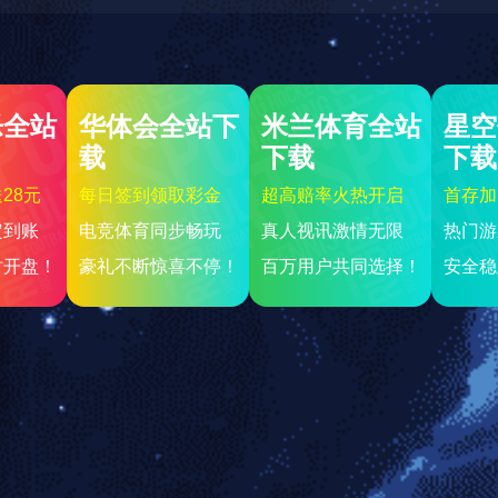
安全为本
坚持业界领先的数据保护
隐私永远第一位。
用户至上
每一次更新、每一项设计
用户需求展开。
彩神首页三重安全护盾系统
验证到平台架构，首页-彩神大厅登录构建多层防线，强化整体安