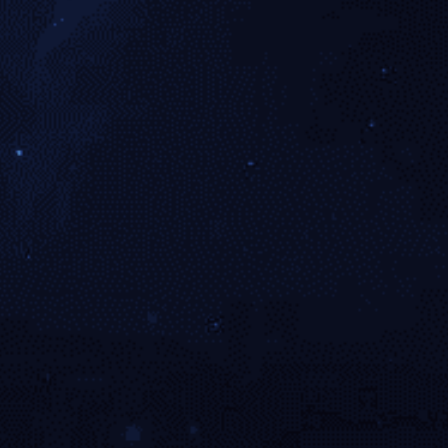
数据层安全
敏感数据进行加密处
理，并通过访问权限控
制强化隐私保护。
联系我们
快速导航
安市莲湖区大庆路77号
App下载
关于我们
pport@algeria4shop.com
隐私政策