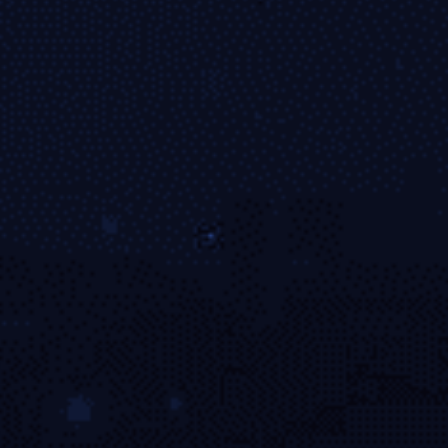
里
内部的矛盾愈演愈烈，尤其是在伊...
申
激烈对抗中，上海申花队客场逆转...
金
的明星球员杰伦·布朗曾考虑加盟...