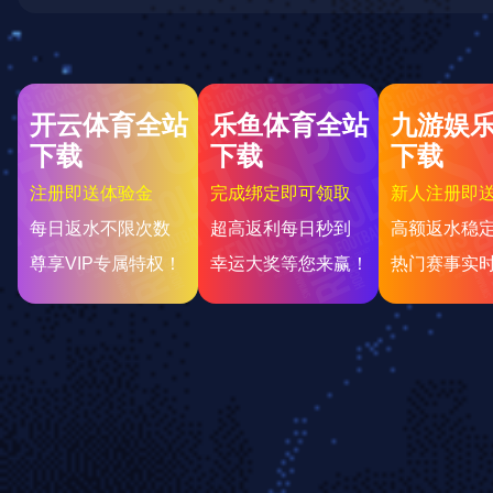
首页
体育资讯
正
在最近的一场比赛中，球队主
能全力以赴，球队面临了一
信息，包括信念的重要性、
利，也为其他团队提供了有
1、信念的重要
首先，信念是一个团队能够
为他们对自己能力的坚定信
力，它会驱动整个团队向前
其次，信念也体现在球员们
支球队通过不断地相互鼓励
要坚持自己的信念，就能迎