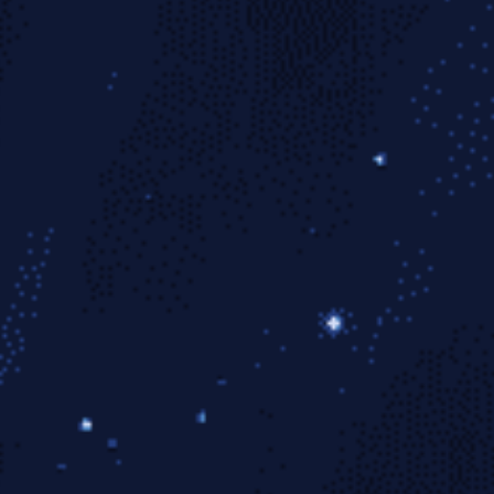
望通过自身的经历，让队员们认识到无论风雨如何，坚持内心深
育不仅适用于足球，也适用于生活中的许多其他领域。
注
因素之一。在本场比赛中，虽然球队一度领先，但如果不能持续
结会上，科瓦奇特别提到了专注力的问题。他认为，在体育竞技
比赛中，都必须保持高度集中。
取了一系列措施，比如制定详细的训练计划，并在训练过程中强
尽善尽美，以此来培养他们面对压力时应有的专注力。此外，他
好地应对高强度竞争带来的挑战。
队伍整体表现，也让球员们明白光靠实力是不够的，良好的心理
键时刻稳定情绪，从而顺利赢得了比赛。