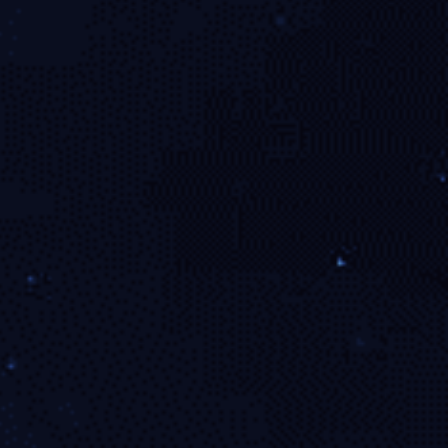
下一篇
太阳考虑留住狄龙但不愿提供顶薪