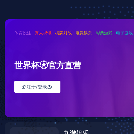
彩
连接你的赛事视野，打造