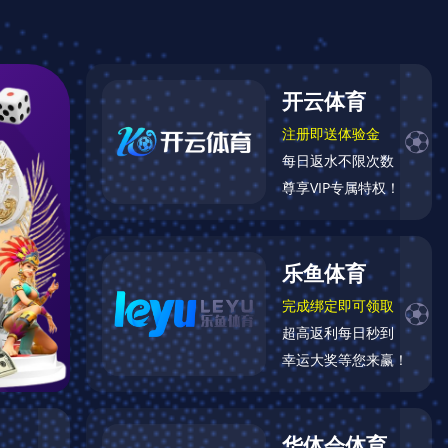
App
公司
体育
注册入口
简介
资讯
便捷
、高清视频、 实时比分与