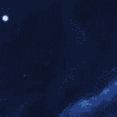
力量
默契配合和团结协作。本场比赛也印证了这一点。当球队处于领
伍走向胜利的是大家共同努力。科瓦奇对此深有感触，他指出，
那么最终结果往往不会令人满意。
提到了一些关键时刻，当某位球员出现失误或状态不佳时，是其
现出了整个团队共同追求胜利目标的不懈努力。正是这种互相扶
现最终胜利。
的团队建设活动，提高彼此之间沟通与理解，也是增强团队凝聚
流，都可以成为改变局面的关键因素。因此，加强团队合作，不
方法
的巨大压力，每位运动员都需要具备良好的心理素质。在这次采