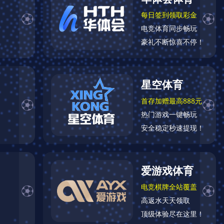
终成功赢得比赛