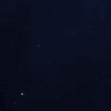
2026-06-19
米兰内部矛盾加剧伊布与阿莱格
在近期的国际足球舞台上，米兰俱乐部
2026-06-27
青少年足球联赛男子U20组上海
在青少年足球联赛男子U20组的一场
2026-07-15
美记透露杰伦布朗曾考虑加盟掘
近日，有媒体报道称，波士顿凯尔特人
2026-08-04