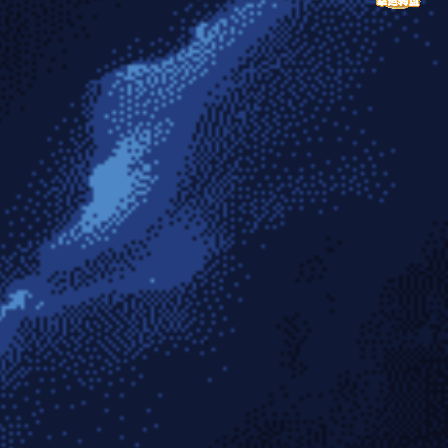
先位置时，一些球员可能会自
无论个人能力多么出众，如果
他队友及时站出来给予支持和
持，使得即使面临困难，他们
力的重要方式。有时候，一个
仅是技战术上的需求，更是心
访中，科瓦奇分享了他对于如