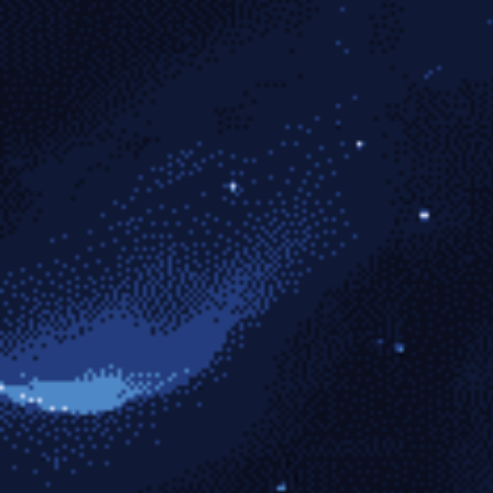
何应对压力的一些心得。他
首先，他强调了预演重要性
况之后，自然会增加自信，
地调整战术布置，从而达到
其次，还有一些减压技巧，
调整呼吸频率，让身体逐渐
以完成任务，从而转化为实
总结：
综上所述，本场比赛虽然初
注、团结合作以及应对压力
球领域，更可广泛应用于我
未来，我们期待更多这样的
心，相信自己的潜力，我们