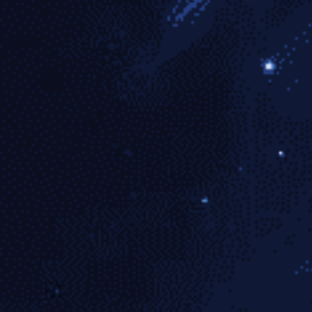
3、团队合作的
任何一支优秀的球队离不开
我放松，但真正能够带领队
不能与队友形成有效配合，
在赛后分析时，科瓦奇特别
补位。这种团结协作精神体
依然能够克服重重障碍，实
此外，通过加强日常训练中
简单有效的小动作或眼神交
理层面的支持。
4、应对压力的
面对激烈竞争和施加于身上