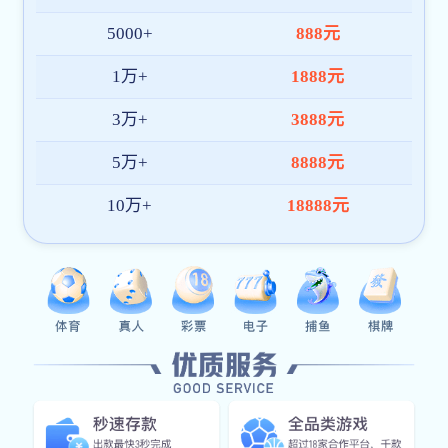
这种情况让他感到十分沮丧，因为他深知控制比赛节奏的重
要性。控球率高意味着能够更好地掌握比赛，但如果不能有
效利用这些机会，则会使优势变得毫无意义。
他指出，整个上半场球队都牢牢把握住了主动权，不断创造
出多次攻门机会。然而，这些机会往往没有转化为实际得
分，是造成失利的重要原因之一。每一次进攻都是一个潜在
的改变局势的机会，因此错过它们让人尤为痛心。
此外，德凯特拉雷还提到，虽然在比赛中占据上风，但一旦
无法破门，就容易给对手留下反击的空间。因此，他呼吁队
员们在以后的比赛中要更加注重把控这种局面，将优势转化
为实际得分，以确保不再出现类似的问题。
2、把握机会的重要性
谈及未能把握住机会这一点，德凯特拉雷表示这是足球运动