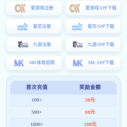
首页
体育资讯
正文
在篮球的世界里，球员的状态直接影响着球队的表现。最
近，文班以出色的状态回归首发阵容，在一场关键比赛中砍
下22分和10个篮板，帮助球队赢得了胜利。这场比赛不仅展
现了文班的个人能力，也反映了他对球队的重要性。通过分
析文班在本场比赛中的表现、技术特点、心理素质及其对球
队的影响，我们可以更全面地理解他为何能成为球队的核心
球员，并为球队带来积极变化。本文将从多个角度详细探讨
文班的回归及其重要性。
1、文班精彩表现分析
在这场比赛中，文班显然是全场最闪耀的明星。他不仅能够
得分，还能在篮板争夺上发挥重要作用。22分和10个篮板的
数据，不仅体现了他的全面能力，也显示了他对比赛节奏的
把控。他在进攻端展现出的多样化进攻手段，使得对手难以