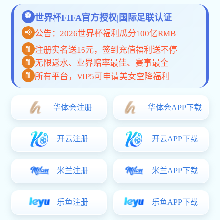
文班回归首发状态出色砍下22分10板助
球队赢得胜利
2026-06-04 00:28
阅读 86 次