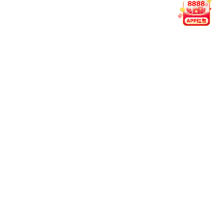
综上所述，文班凭借其卓越表现以及强大的心理素质，再加
上独特的人格魅力，为球队赢得胜利立下赫赫战功。通过分
析他的各项技能，我们不难发现，一个优秀运动员背后，是
无数努力与坚持所积累起来的不懈付出。正因如此，我们相
信只有不断挑战自我、不懈追求卓越的人才能成就辉煌未
来。
The future对于文班来说必定充满期待，而我们也期待看到
他继续用精彩表现回馈广大球迷，以及推动整个联盟的发
展。无论是在个人发展还是团队合作方面，相信只要保持当
前状态，他必将在接下来的赛事中书写新的传奇篇章。
分享到：