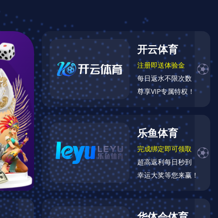
App
公司
体育
注册入口
简介
资讯
便捷
、高清视频、 实时比分与