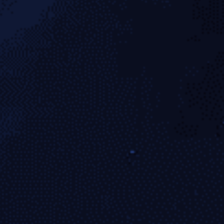
涯…
崔
堡
主管凯尔可能会离开球队，前往汉堡...
杰
出现无疑是一个辉煌的篇章。杰森...