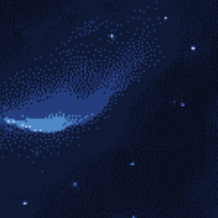
全球化趋势的一部分。未来
感动时刻。
总结：
综上所述，伊拉克球队与塞尔
映出当前全球体育界日益紧
出，实现共赢目标。
最后，希望这一项目顺利推
相信所有参与者都会收获颇
分享到：