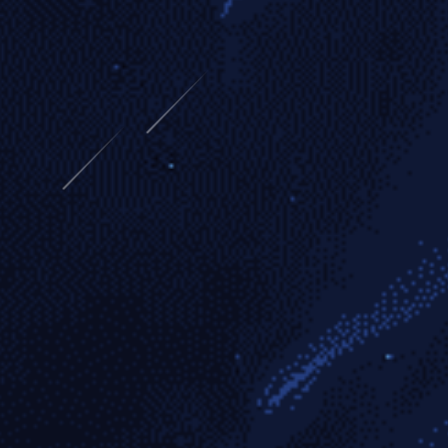
与此同时，该俱乐部还注重
大环境下，与像拉莫斯这样
2、拉莫斯及其
塞尔吉奥·拉莫斯是西班牙足
下赫赫战功。他不仅是一位
影响力。
作为一名职业运动员，拉莫
升年轻球员们的重要成长。
此外，由于他的个人魅力和
率，还有助于吸引赞助商和
3、双方合作前