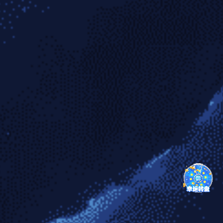
，并扩大自身影响力。在这种
所当然的发展方向。
并在多个重要比赛中为球队立
在场内还是场外都拥有广泛的
验以及领导能力，无疑能够提
。
签约，不仅能提升球队曝光