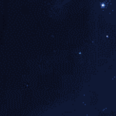
从目前双方进行积极沟通来
次巨大的机遇。一方面，可
球员成长，实现双赢局面。
对于拉莫斯而言，此次合作
外，他参与到不同文化背景
当然，在实际操作过程中可
理解并协调解决这些问题，
4、未来展望与
若此次沟通顺利推进并最终
鼓励更多优秀球员考虑加入
区域的发展打下坚实基础。
总体来看，伊拉克球队与拉