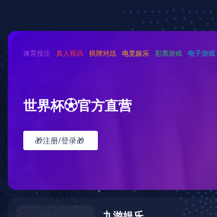
彩
连接你的赛事视野，打造