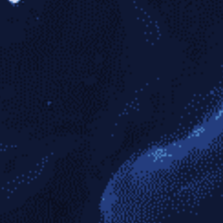
看，对于未来合作意向十分明确。如果这一计划得以落地，那么
以借助强大的明星效应迅速提升自己的市场价值；另一方面，还
亦有诸多益处。他将在新的环境中挑战自我，同时也能扩展自己
中的比赛，也将为他的职业生涯增添独特色彩，这些都是难以估
能会遇到各种挑战，例如合同细节、薪资问题及文化适应等。但
相信最终会朝着更好的方向发展。
总结
达成协议，将标志着伊拉克足球迈向新阶段。不仅能够激励其他
这个充满潜力的新兴市场。此外，此次项目还可能促使当地政府
莫斯经纪人之间积极沟通所传递出的信息，不仅体现了各方对足