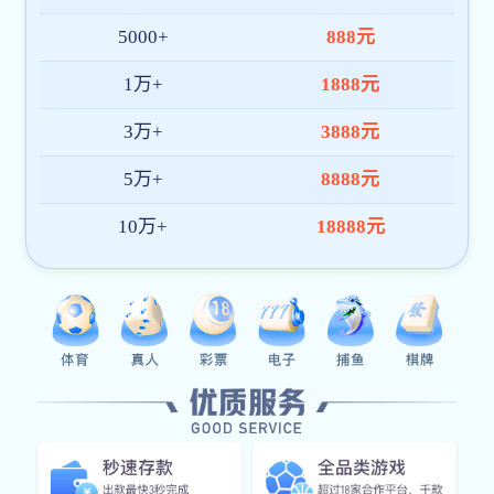
潜力。
乔丹则是篮球史上最具传奇色彩的人物之一，他凭借着无与
伦比的身体素质和敏锐的比赛意识，成为了进攻端的一把尖
刀。乔丹以其华丽多样的得分方式著称，无论是突破上篮还
是中距离跳投，都让对手感到畏惧。此外，他在防守端同样
展现出了极高水平，曾多次获得最佳防守球员奖项。
詹姆斯被誉为“联盟之王”，他的全能表现使他成为现代篮球
中的标志性人物。他拥有出色的传球视野与强悍的身体素
质，不仅能得分，还能有效地为队友创造机会。在场上，他
时常充当领导者角色，引导球队走向胜利。同时，詹姆斯也
展现出了良好的防守能力，是球队不可或缺的一环。
2、他们在球队中的关键角色
库里作为金州勇士队的重要核心，一直以来都是球队战术体