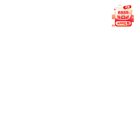
总结：
综上所述，格里芬评选出的这套首发五人组，不仅展现出这
些杰出球员各自独特而卓越的一面，更反映出他们之间相辅
相成，共同构建起一个伟大时代。从技术特点到团队角色，
再到历史地位与后辈影响，这五人的组合无疑是值得铭记的
人类体育史诗篇章。
D随着时间流逝，他们所创造出的辉煌可能会继续激励未来
无数个年轻梦想家的追逐之路，使得篮球这项运动焕发新的
生机。因此，在任何讨论关于最佳阵容的话题时，这五个名
字都是无法忽视的重要组成部分，他们将永远铭刻在人们心
中！
分享到：