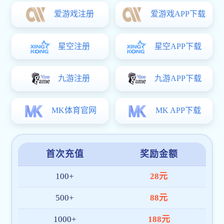
首页
体育资讯
正文
在篮球的历史长河中，各种传奇球员的身影交织成了一幅动
人的画卷。最近，前NBA球星布雷克·格里芬对历史最佳首发
五人组进行了评选，选出了库里、乔丹、詹姆斯、邓肯和奥
尼尔这五位伟大的球员。这一组合不仅代表了不同年代的篮
球风格，也体现了各自独特的技能与影响力。本文将从四个
方面详细探讨这一传奇组合的魅力，包括各位球员的技术特
点、他们在球队中的关键角色、历史地位以及对后辈球员的
影响等，以期全面理解这一卓越阵容的重要性。
1、各位球员的技术特点
库里以其超远三分投射能力而闻名，他彻底改变了现代篮球
比赛的打法。作为一名控球后卫，库里的精准投篮和灵活运
用空间的能力，使他能够在进攻端创造出无数机会。他不仅
是得分手，更是一名出色的组织者，让队友们也能充分发挥